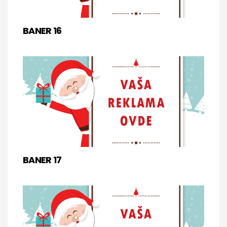
BANER 16
BANER 17