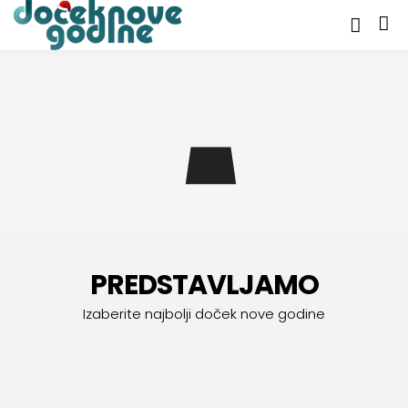
PREDSTAVLJAMO
Izaberite najbolji doček nove godine