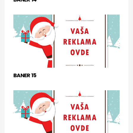
BANER 15