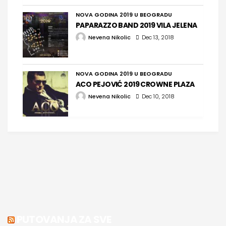
NOVA GODINA 2019 U BEOGRADU
PAPARAZZO BAND 2019 VILA JELENA
Nevena Nikolic
Dec 13, 2018
NOVA GODINA 2019 U BEOGRADU
ACO PEJOVIĆ 2019 CROWNE PLAZA
Nevena Nikolic
Dec 10, 2018
PUTOVANJA ZA SVE