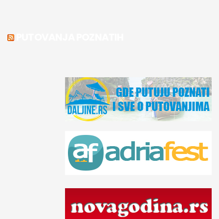
PUTOVANJA POZNATIH